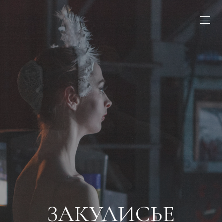
ЗАКУЛИСЬЕ