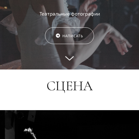
Театральные фотографии
НАПИСАТЬ
СЦЕНА